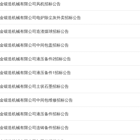
金锻造机械有限公司风机招标公告
金锻造机械有限公司电炉除尘灰外卖招标公告
金锻造机械有限公司造渣煤球招标公告
金锻造机械有限公司中间包盖招标公告
金锻造机械有限公司液压备件2招标公告
金锻造机械有限公司液压备件1招标公告
金锻造机械有限公司土状石墨招标公告
金锻造机械有限公司中间包维修招标公告
金锻造机械有限公司液压备件招标公告
金锻造机械有限公司连铸备件招标公告