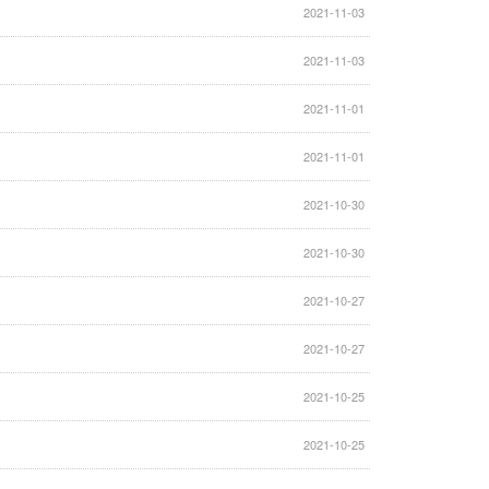
2021-11-03
2021-11-03
2021-11-01
2021-11-01
2021-10-30
2021-10-30
2021-10-27
2021-10-27
2021-10-25
2021-10-25