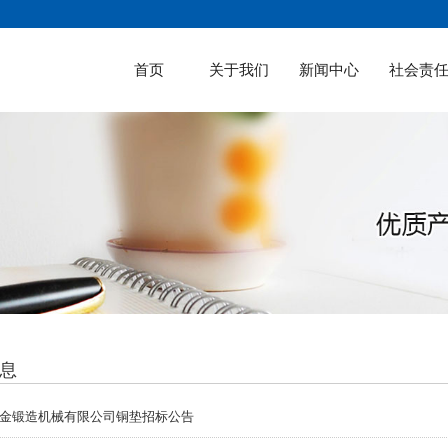
首页
关于我们
新闻中心
社会责
息
金锻造机械有限公司铜垫招标公告