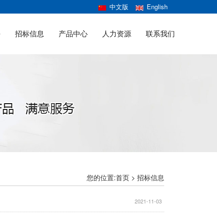
中文版
English
任
招标信息
产品中心
人力资源
联系我们
您的位置:首页 >
招标信息
2021-11-03